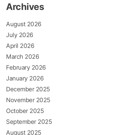
Archives
August 2026
July 2026
April 2026
March 2026
February 2026
January 2026
December 2025
November 2025
October 2025
September 2025
August 2025