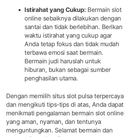
Istirahat yang Cukup:
Bermain slot
online sebaiknya dilakukan dengan
santai dan tidak berlebihan. Berikan
waktu istirahat yang cukup agar
Anda tetap fokus dan tidak mudah
terbawa emosi saat bermain.
Bermain judi haruslah untuk
hiburan, bukan sebagai sumber
penghasilan utama.
Dengan memilih situs slot pulsa terpercaya
dan mengikuti tips-tips di atas, Anda dapat
menikmati pengalaman bermain slot online
yang aman, nyaman, dan tentunya
menguntungkan. Selamat bermain dan