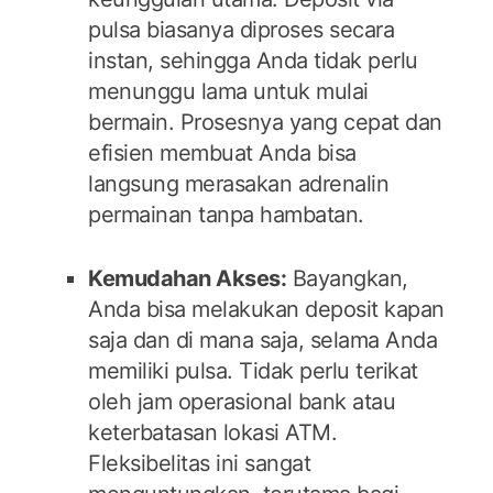
pulsa biasanya diproses secara
instan, sehingga Anda tidak perlu
menunggu lama untuk mulai
bermain. Prosesnya yang cepat dan
efisien membuat Anda bisa
langsung merasakan adrenalin
permainan tanpa hambatan.
Kemudahan Akses:
Bayangkan,
Anda bisa melakukan deposit kapan
saja dan di mana saja, selama Anda
memiliki pulsa. Tidak perlu terikat
oleh jam operasional bank atau
keterbatasan lokasi ATM.
Fleksibelitas ini sangat