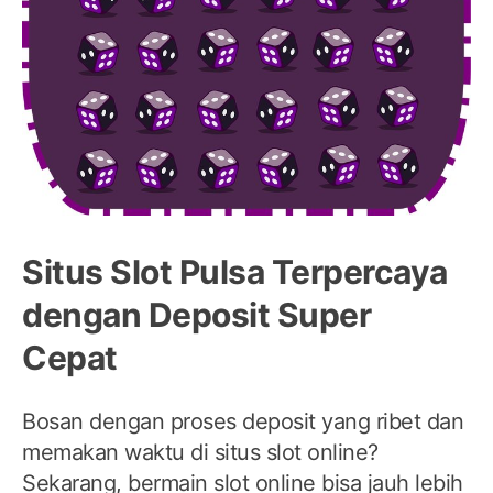
Situs Slot Pulsa Terpercaya
dengan Deposit Super
Cepat
Bosan dengan proses deposit yang ribet dan
memakan waktu di situs slot online?
Sekarang, bermain slot online bisa jauh lebih