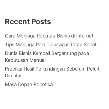
Recent Posts
Cara Menjaga Reputasi Bisnis di Internet
Tips Menjaga Pola Tidur agar Tetap Sehat
Dunia Bisnis Kembali Bergantung pada
Keputusan Manual
Prediksi Hasil Pertandingan Sebelum Peluit
Dimulai
Masa Depan Robotika