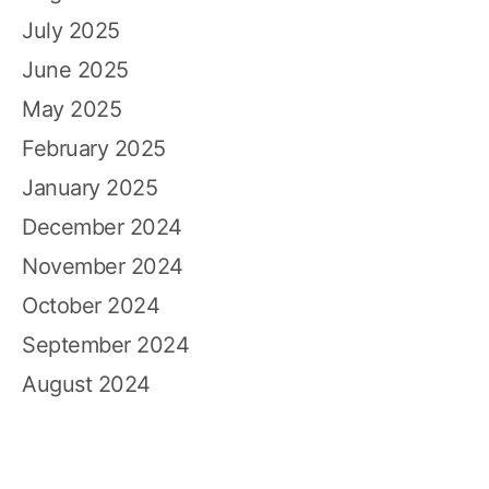
July 2025
June 2025
May 2025
February 2025
January 2025
December 2024
November 2024
October 2024
September 2024
August 2024