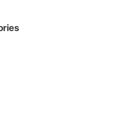
ories