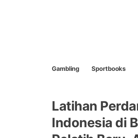
Skip
to
content
Gambling
Sportbooks
Latihan Perd
Indonesia di