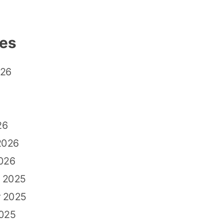
ves
026
26
2026
026
 2025
 2025
2025