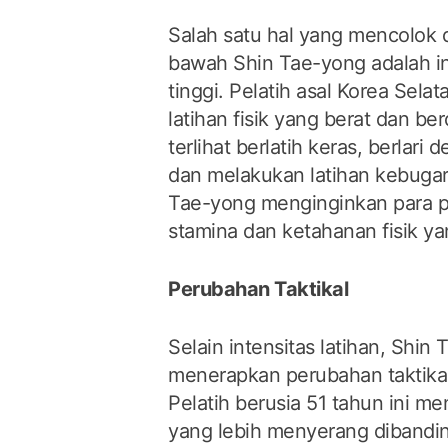
Salah satu hal yang mencolok d
bawah Shin Tae-yong adalah in
tinggi. Pelatih asal Korea Sel
latihan fisik yang berat dan be
terlihat berlatih keras, berlari 
dan melakukan latihan kebuga
Tae-yong menginginkan para p
stamina dan ketahanan fisik y
Perubahan Taktikal
Selain intensitas latihan, Shin
menerapkan perubahan taktikal
Pelatih berusia 51 tahun ini m
yang lebih menyerang dibandi