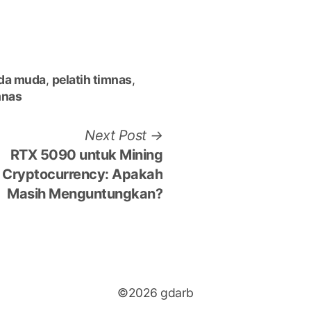
da muda
,
pelatih timnas
,
mnas
Next
Next Post
post:
RTX 5090 untuk Mining
Cryptocurrency: Apakah
Masih Menguntungkan?
©2026 gdarb