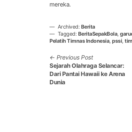
mereka.
Archived:
Berita
Tagged:
BeritaSepakBola
,
garu
Pelatih Timnas Indonesia
,
pssi
,
ti
Post
Previous
Previous Post
post:
Sejarah Olahraga Selancar:
navigation
Dari Pantai Hawaii ke Arena
Dunia