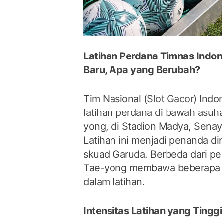
Latihan Perdana Timnas Indon
Baru, Apa yang Berubah?
Tim Nasional (
Slot Gacor
) Indo
latihan perdana di bawah asuha
yong, di Stadion Madya, Senay
Latihan ini menjadi penanda di
skuad Garuda. Berbeda dari pe
Tae-yong membawa beberapa p
dalam latihan.
Intensitas Latihan yang Tinggi