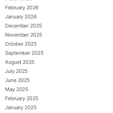
February 2026
January 2026
December 2025
November 2025
October 2025
September 2025
August 2025
July 2025
June 2025
May 2025
February 2025
January 2025