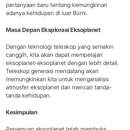
pertanyaan baru tentang kemungkinan
adanya kehidupan di luar Bumi.
Masa Depan Eksplorasi Eksoplanet
Dengan teknologi teleskop yang semakin
canggih, kita akan dapat mempelajari
eksoplanet-eksoplanet dengan lebih detail.
Teleskop generasi mendatang akan
memungkinkan kita untuk menganalisis
atmosfer eksoplanet dan mencari tanda-
tanda kehidupan.
Kesimpulan
Penemuan eksoplanet telah membuka