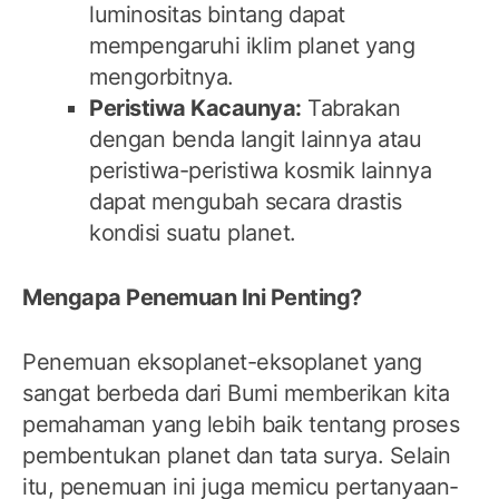
luminositas bintang dapat
mempengaruhi iklim planet yang
mengorbitnya.
Peristiwa Kacaunya:
Tabrakan
dengan benda langit lainnya atau
peristiwa-peristiwa kosmik lainnya
dapat mengubah secara drastis
kondisi suatu planet.
Mengapa Penemuan Ini Penting?
Penemuan eksoplanet-eksoplanet yang
sangat berbeda dari Bumi memberikan kita
pemahaman yang lebih baik tentang proses
pembentukan planet dan tata surya. Selain
itu, penemuan ini juga memicu pertanyaan-