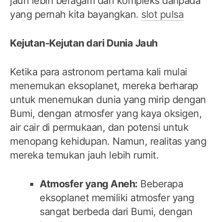
jauh lebih beragam dan kompleks daripada
yang pernah kita bayangkan.
slot pulsa
Kejutan-Kejutan dari Dunia Jauh
Ketika para astronom pertama kali mulai
menemukan eksoplanet, mereka berharap
untuk menemukan dunia yang mirip dengan
Bumi, dengan atmosfer yang kaya oksigen,
air cair di permukaan, dan potensi untuk
menopang kehidupan. Namun, realitas yang
mereka temukan jauh lebih rumit.
Atmosfer yang Aneh:
Beberapa
eksoplanet memiliki atmosfer yang
sangat berbeda dari Bumi, dengan