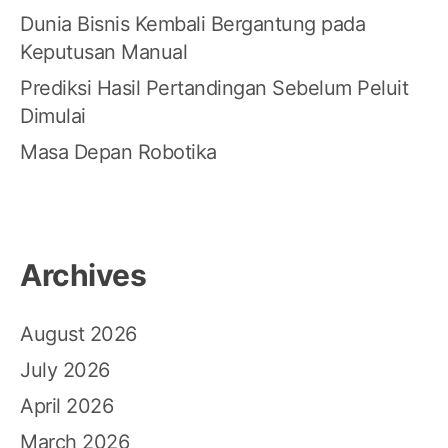
Dunia Bisnis Kembali Bergantung pada
Keputusan Manual
Prediksi Hasil Pertandingan Sebelum Peluit
Dimulai
Masa Depan Robotika
Archives
August 2026
July 2026
April 2026
March 2026