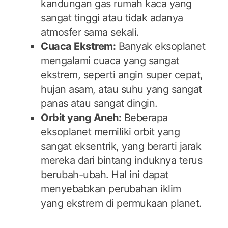
kandungan gas rumah kaca yang
sangat tinggi atau tidak adanya
atmosfer sama sekali.
Cuaca Ekstrem:
Banyak eksoplanet
mengalami cuaca yang sangat
ekstrem, seperti angin super cepat,
hujan asam, atau suhu yang sangat
panas atau sangat dingin.
Orbit yang Aneh:
Beberapa
eksoplanet memiliki orbit yang
sangat eksentrik, yang berarti jarak
mereka dari bintang induknya terus
berubah-ubah. Hal ini dapat
menyebabkan perubahan iklim
yang ekstrem di permukaan planet.