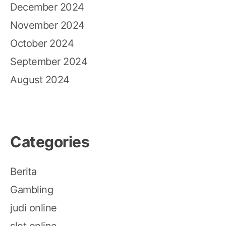
December 2024
November 2024
October 2024
September 2024
August 2024
Categories
Berita
Gambling
judi online
slot online