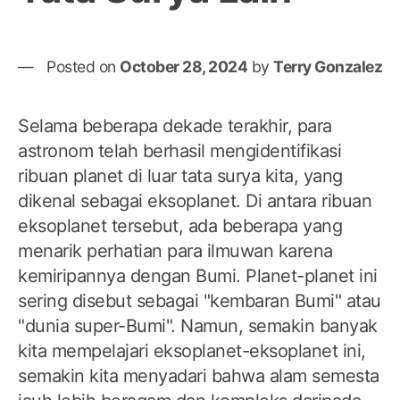
Posted on
October 28, 2024
by
Terry Gonzalez
Selama beberapa dekade terakhir, para
astronom telah berhasil mengidentifikasi
ribuan planet di luar tata surya kita, yang
dikenal sebagai eksoplanet. Di antara ribuan
eksoplanet tersebut, ada beberapa yang
menarik perhatian para ilmuwan karena
kemiripannya dengan Bumi. Planet-planet ini
sering disebut sebagai "kembaran Bumi" atau
"dunia super-Bumi". Namun, semakin banyak
kita mempelajari eksoplanet-eksoplanet ini,
semakin kita menyadari bahwa alam semesta