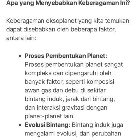
Apa yang Menyebabkan Keberagaman Ini?
Keberagaman eksoplanet yang kita temukan
dapat disebabkan oleh beberapa faktor,
antara lain:
Proses Pembentukan Planet:
Proses pembentukan planet sangat
kompleks dan dipengaruhi oleh
banyak faktor, seperti komposisi
awan gas dan debu di sekitar
bintang induk, jarak dari bintang,
dan interaksi gravitasi dengan
planet-planet lain.
Evolusi Bintang:
Bintang induk juga
mengalami evolusi, dan perubahan